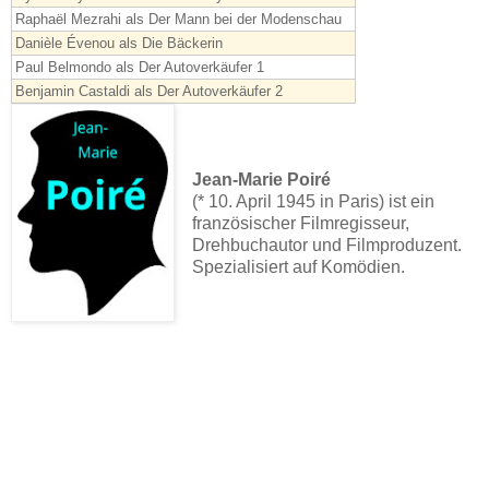
Raphaël Mezrahi als Der Mann bei der Modenschau
Danièle Évenou als Die Bäckerin
Paul Belmondo als Der Autoverkäufer 1
Benjamin Castaldi als Der Autoverkäufer 2
Jean-Marie Poiré
(* 10. April 1945 in Paris) ist ein
französischer Filmregisseur,
Drehbuchautor und Filmproduzent.
Spezialisiert auf Komödien.