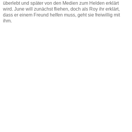
überlebt und später von den Medien zum Helden erklärt
wird. June will zunächst fliehen, doch als Roy ihr erklärt,
dass er einem Freund helfen muss, geht sie freiwillig mit
ihm.