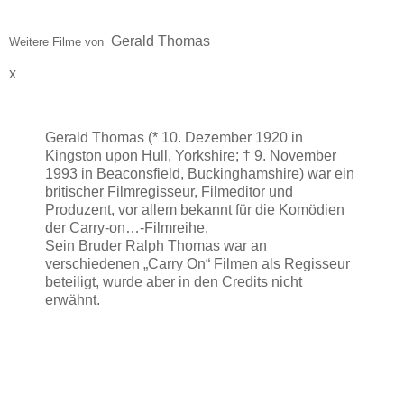
Gerald Thomas
Weitere Filme von
x
Gerald Thomas (* 10. Dezember 1920 in
Kingston upon Hull, Yorkshire; † 9. November
1993 in Beaconsfield, Buckinghamshire) war ein
britischer Filmregisseur, Filmeditor und
Produzent, vor allem bekannt für die Komödien
der Carry-on…-Filmreihe.
Sein Bruder Ralph Thomas war an
verschiedenen „Carry On“ Filmen als Regisseur
beteiligt, wurde aber in den Credits nicht
erwähnt.