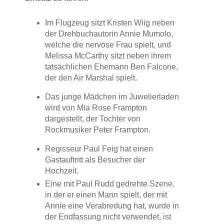
Im Flugzeug sitzt Kristen Wiig neben
der Drehbuchautorin Annie Mumolo,
welche die nervöse Frau spielt, und
Melissa McCarthy sitzt neben ihrem
tatsächlichen Ehemann Ben Falcone,
der den Air Marshal spielt.
Das junge Mädchen im Juwelierladen
wird von Mia Rose Frampton
dargestellt, der Tochter von
Rockmusiker Peter Frampton.
Regisseur Paul Feig hat einen
Gastauftritt als Besucher der
Hochzeit.
Eine mit Paul Rudd gedrehte Szene,
in der er einen Mann spielt, der mit
Annie eine Verabredung hat, wurde in
der Endfassung nicht verwendet, ist