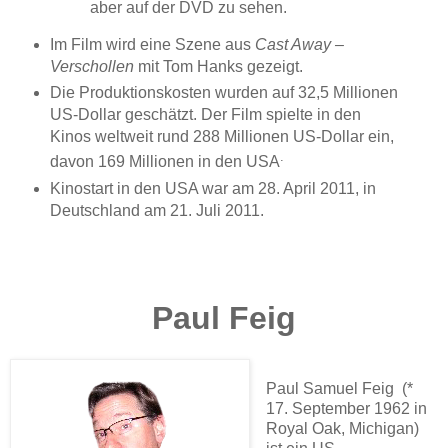
aber auf der DVD zu sehen.
Im Film wird eine Szene aus
Cast Away –
Verschollen
mit Tom Hanks gezeigt.
Die Produktionskosten wurden auf 32,5 Millionen
US-Dollar geschätzt. Der Film spielte in den
Kinos weltweit rund 288 Millionen US-Dollar ein,
.
davon 169 Millionen in den USA
Kinostart in den USA war am 28. April 2011, in
Deutschland am 21. Juli 2011.
Paul Feig
Paul Samuel Feig (*
17. September 1962 in
Royal Oak, Michigan)