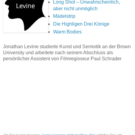
Long Shot – Unwahrscheinlich,
aber nicht unmöglich
Mädelstrip
Die Highligen Drei Könige
Warm Bodies
Jonathan Levine studierte Kunst und Semiotik an der Brown
University und arbeitete nach seinem Abschluss als
persönlicher Assistent von Filmregisseur Paul Schrader