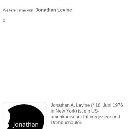
Jonathan Levine
Weitere Filme von
x
Jonathan A. Levine (* 18. Juni 1976
in New York) ist ein US-
amerikanischer Filmregisseur und
Drehbuchautor.