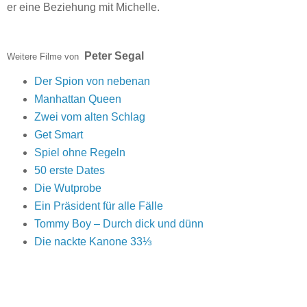
er eine Beziehung mit Michelle.
Peter Segal
Weitere Filme von
Der Spion von nebenan
Manhattan Queen
Zwei vom alten Schlag
Get Smart
Spiel ohne Regeln
50 erste Dates
Die Wutprobe
Ein Präsident für alle Fälle
Tommy Boy – Durch dick und dünn
Die nackte Kanone 33⅓