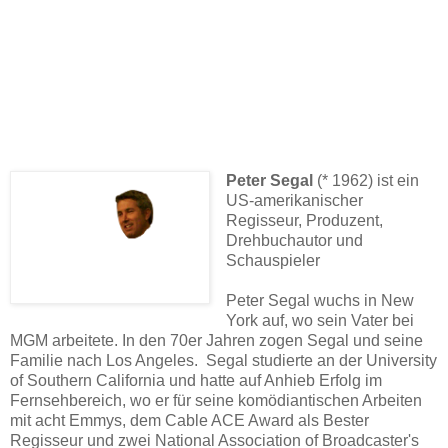
Peter Segal
(* 1962) ist ein
US-amerikanischer
Regisseur, Produzent,
Drehbuchautor und
Schauspieler
Peter Segal wuchs in New
York auf, wo sein Vater bei
MGM arbeitete. In den 70er Jahren zogen Segal und seine
Familie nach Los Angeles. Segal studierte an der University
of Southern California und hatte auf Anhieb Erfolg im
Fernsehbereich, wo er für seine komödiantischen Arbeiten
mit acht Emmys, dem Cable ACE Award als Bester
Regisseur und zwei National Association of Broadcaster's