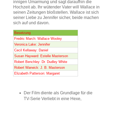
innigen Umarmung und sagt daraufhin die
Hochzeit ab. Ihr wütender Vater will Wallace in
seinen Zeitungen bloßstellen. Wallace ist sich
seiner Liebe zu Jennifer sicher, beide machen
sich auf und davon.
Besetzung
Fredric March: Wallace Wooley
Veronica Lake: Jennifer
Cecil Kellaway: Daniel
Susan Hayward: Estelle Masterson
Robert Benchley: Dr. Dudley White
Robert Warwick: J. B. Masterson
Elizabeth Patterson: Margaret
Der Film diente als Grundlage für die
TV-Serie Verliebt in eine Hexe,