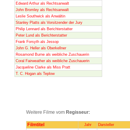
Edward Arthur als Rechtsanwalt
John Bromley als Rechtsanwalt
Leslie Southwick als Anwältin
Stanley Platts als Vorsitzender der Jury
Philip Lennard als Berichterstatter
Peter Lund als Berichterstatter
Frank Forsyth als Jessop
John G. Heller als Oberkellner
Rosamond Burne als weibliche Zuschauerin
Coral Fairweather als weibliche Zuschauerin
Jacqueline Clarke als Miss Pratt
T. C. Hogan als Teplow
Weitere Filme vom
Regisseur:
Filmtitel
Jahr
Darsteller